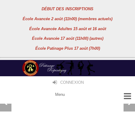
DÉBUT DES INSCRIPTIONS
École Avancée 2 août (11h00) (membres actuels)
École Avancée Adultes 15 août et 16 août
École Avancée 17 août (11h00) (autres)
École Patinage Plus 17 août (7h00)
CONNEXION