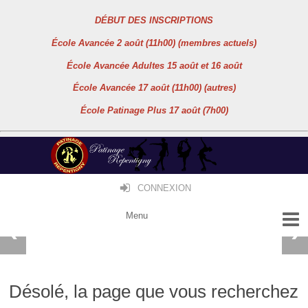
DÉBUT DES INSCRIPTIONS
École Avancée 2 août (11h00) (membres actuels)
École Avancée Adultes 15 août et 16 août
École Avancée 17 août (11h00) (autres)
École Patinage Plus 17 août (7h00)
CONNEXION
Désolé, la page que vous recherchez