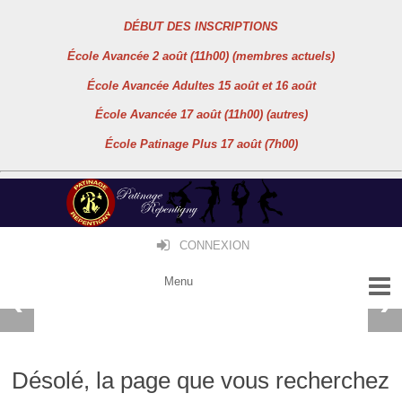
DÉBUT DES INSCRIPTIONS
École Avancée 2 août (11h00) (membres actuels)
École Avancée Adultes 15 août et 16 août
École Avancée 17 août (11h00) (autres)
École Patinage Plus 17 août (7h00)
CONNEXION
Désolé, la page que vous recherchez